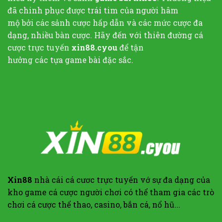
đã chinh phục được trái tim của người hâm
mộ bởi các sảnh cược hấp dẫn và các mức cược đa
dạng, nhiều bàn cược. Hãy đến với thiên đường cá
cược trực tuyến
xin88.cyou
để tận
hưởng các tựa game bài đặc sắc.
Xin88
nhà cái cá cươc trực tuyến vớ sự đa dạng của
kho game cá cược người chơi có thể tham gia các trò
chơi cá cược thể thao, casino, bắn cá, nổ hũ...