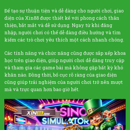
Để tạo sự thuận tiện và dễ dàng cho người chơi, giao
diện của Xin88 được thiết kế với phong cách thân
thiện, bắt mắt và dễ sử dụng. Ngay từ khi đăng
nhập, người chơi có thể dễ dàng điều hướng và tìm
kiếm các trò chơi yêu thích một cách nhanh chóng.
Các tính năng và chức năng cũng được sắp xếp khoa
học trên giao diện, giúp người chơi dễ dàng truy cập
và tham gia các game bài mà không gặp bất kỳ khó
khăn nào. Đồng thời, bố cục rõ ràng của giao diện
cũng giúp trải nghiệm của người chơi trở nên mượt
mà và trực quan hơn bao giờ hết.